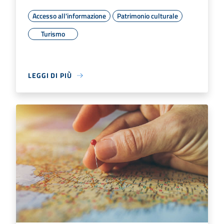
Accesso all'informazione
Patrimonio culturale
Turismo
LEGGI DI PIÙ