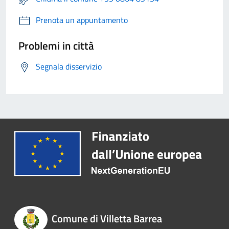
Prenota un appuntamento
Problemi in città
Segnala disservizio
Comune di Villetta Barrea