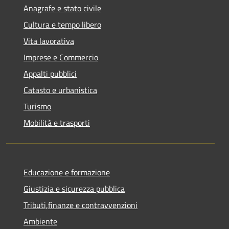
Anagrafe e stato civile
Cultura e tempo libero
Vita lavorativa
Imprese e Commercio
Appalti pubblici
Catasto e urbanistica
Turismo
Mobilità e trasporti
Educazione e formazione
Giustizia e sicurezza pubblica
Tributi,finanze e contravvenzioni
Ambiente