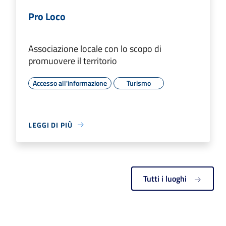
Pro Loco
Associazione locale con lo scopo di
promuovere il territorio
Accesso all'informazione
Turismo
LEGGI DI PIÙ
Tutti i luoghi