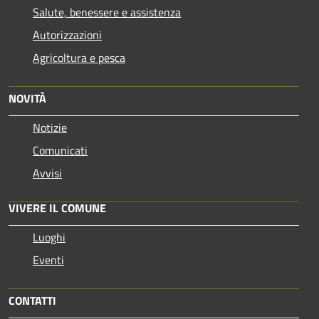
Salute, benessere e assistenza
Autorizzazioni
Agricoltura e pesca
NOVITÀ
Notizie
Comunicati
Avvisi
VIVERE IL COMUNE
Luoghi
Eventi
CONTATTI