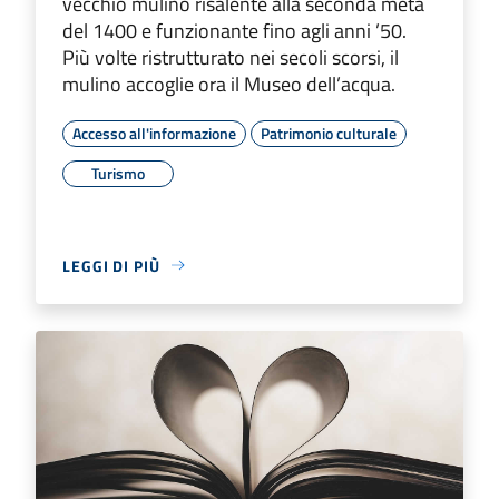
vecchio mulino risalente alla seconda metà
del 1400 e funzionante fino agli anni ’50.
Più volte ristrutturato nei secoli scorsi, il
mulino accoglie ora il Museo dell’acqua.
Accesso all'informazione
Patrimonio culturale
Turismo
LEGGI DI PIÙ