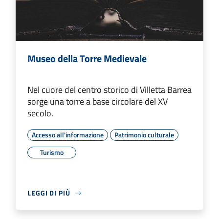
Museo della Torre Medievale
Nel cuore del centro storico di Villetta Barrea
sorge una torre a base circolare del XV
secolo.
Accesso all'informazione
Patrimonio culturale
Turismo
LEGGI DI PIÙ