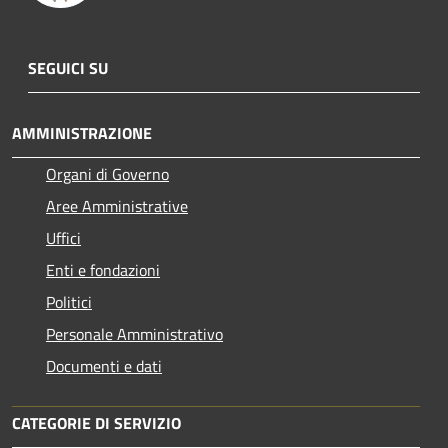
SEGUICI SU
AMMINISTRAZIONE
Organi di Governo
Aree Amministrative
Uffici
Enti e fondazioni
Politici
Personale Amministrativo
Documenti e dati
CATEGORIE DI SERVIZIO