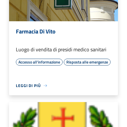
Farmacia Di Vito
Luogo di vendita di presidi medico sanitari
Accesso all'informazione
Risposta alle emergenze
LEGGI DI PIÙ