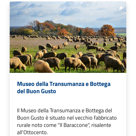
Museo della Transumanza e Bottega
del Buon Gusto
Il Museo della Transumanza e Bottega del
Buon Gusto è situato nel vecchio fabbricato
rurale noto come "Il Baraccone", risalente
all'Ottocento.