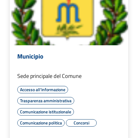
Municipio
Sede principale del Comune
Accesso all'informazione
Trasparenza amministrativa
Comunicazione istituzionale
Comunicazione politica
Concorsi