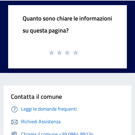
Quanto sono chiare le informazioni
su questa pagina?
Contatta il comune
Leggi le domande frequenti
Richiedi Assistenza
Chiama il comune +39 0864 89134