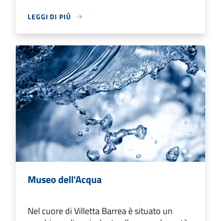
LEGGI DI PIÙ
Museo dell'Acqua
Nel cuore di Villetta Barrea è situato un