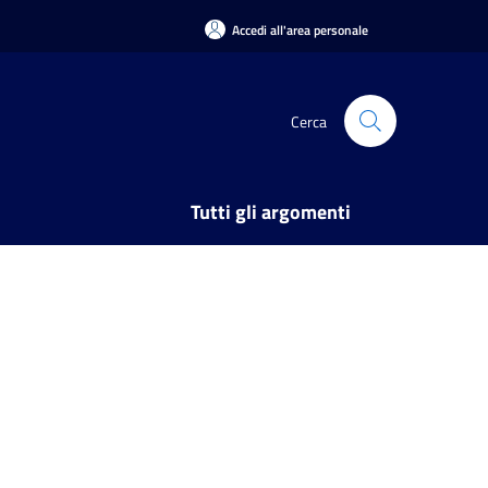
Accedi all'area personale
Cerca
Tutti gli argomenti