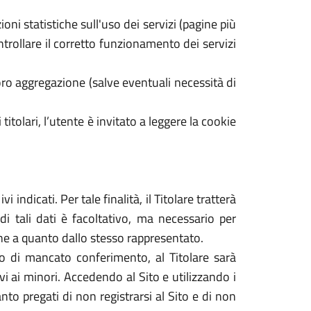
oni statistiche sull'uso dei servizi (pagine più
ontrollare il corretto funzionamento dei servizi
ro aggregazione (salve eventuali necessità di
 titolari, l’utente è invitato a leggere la cookie
 indicati. Per tale finalità, il Titolare tratterà
di tali dati è facoltativo, ma necessario per
dine a quanto dallo stesso rappresentato.
caso di mancato conferimento, al Titolare sarà
tivi ai minori. Accedendo al Sito e utilizzando i
nto pregati di non registrarsi al Sito e di non