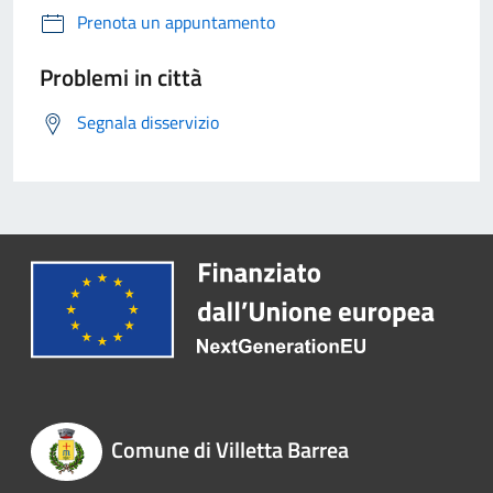
Prenota un appuntamento
Problemi in città
Segnala disservizio
Comune di Villetta Barrea