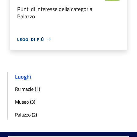
Punti di interesse della categoria
Palazzo
LEGGI DI PIÙ
Luoghi
Farmacie (1)
Museo (3)
Palazzo (2)