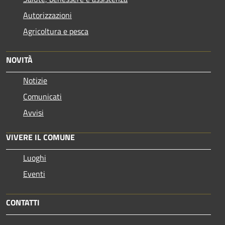
Autorizzazioni
Agricoltura e pesca
NOVITÀ
Notizie
Comunicati
Avvisi
VIVERE IL COMUNE
Luoghi
Eventi
CONTATTI