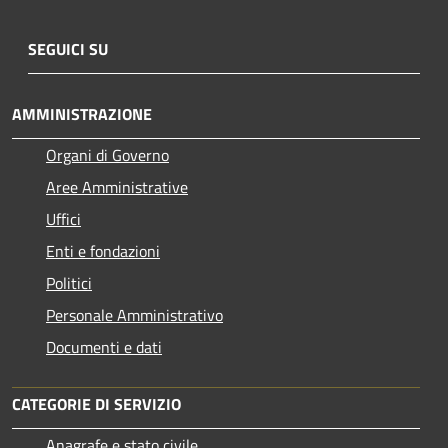
SEGUICI SU
AMMINISTRAZIONE
Organi di Governo
Aree Amministrative
Uffici
Enti e fondazioni
Politici
Personale Amministrativo
Documenti e dati
CATEGORIE DI SERVIZIO
Anagrafe e stato civile