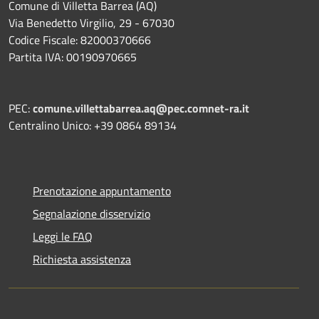
Comune di Villetta Barrea (AQ)
Via Benedetto Virgilio, 29 - 67030
Codice Fiscale: 82000370666
Partita IVA: 00190970665
PEC:
comune.villettabarrea.aq@pec.comnet-ra.it
Centralino Unico: +39 0864 89134
Prenotazione appuntamento
Segnalazione disservizio
Leggi le FAQ
Richiesta assistenza