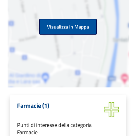
Visualizza in Mappa
Farmacie (1)
Punti di interesse della categoria
Farmacie