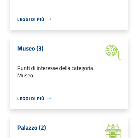
LEGGI DI PIÙ
Museo (3)
Punti di interesse della categoria
Museo
LEGGI DI PIÙ
Palazzo (2)