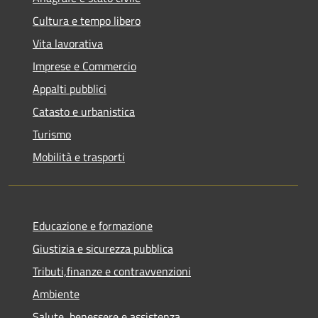
Cultura e tempo libero
Vita lavorativa
Imprese e Commercio
Appalti pubblici
Catasto e urbanistica
Turismo
Mobilità e trasporti
Educazione e formazione
Giustizia e sicurezza pubblica
Tributi,finanze e contravvenzioni
Ambiente
Salute, benessere e assistenza