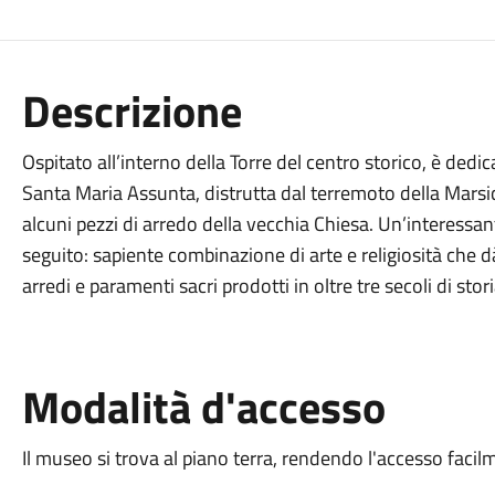
Descrizione
Ospitato all’interno della Torre del centro storico, è dedic
Santa Maria Assunta, distrutta dal terremoto della Marsic
alcuni pezzi di arredo della vecchia Chiesa. Un’interessa
seguito: sapiente combinazione di arte e religiosità che d
arredi e paramenti sacri prodotti in oltre tre secoli di stori
Modalità d'accesso
Il museo si trova al piano terra, rendendo l'accesso facilm