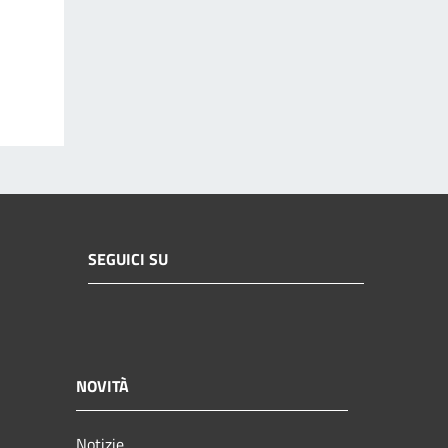
SEGUICI SU
NOVITÀ
Notizie