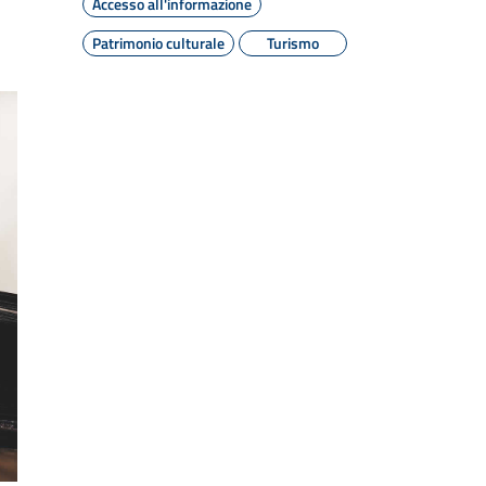
Accesso all'informazione
Patrimonio culturale
Turismo