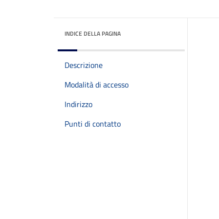
INDICE DELLA PAGINA
Descrizione
Modalità di accesso
Indirizzo
Punti di contatto