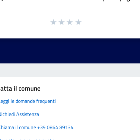
atta il comune
Leggi le domande frequenti
Richiedi Assistenza
Chiama il comune +39 0864 89134