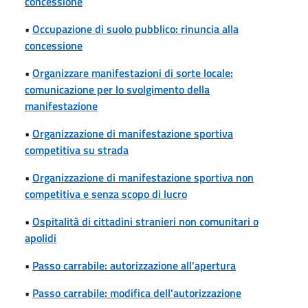
concessione
•
Occupazione di suolo pubblico: rinuncia alla
concessione
•
Organizzare manifestazioni di sorte locale:
comunicazione per lo svolgimento della
manifestazione
•
Organizzazione di manifestazione sportiva
competitiva su strada
•
Organizzazione di manifestazione sportiva non
competitiva e senza scopo di lucro
•
Ospitalità di cittadini stranieri non comunitari o
apolidi
•
Passo carrabile: autorizzazione all'apertura
•
Passo carrabile: modifica dell'autorizzazione