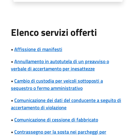
Elenco servizi offerti
•
Affissione di manifesti
•
Annullamento in autotutela di un preavviso o
verbale di accertamento per inesattezze
•
Cambio di custodia per veicoli sottoposti a
sequestro o fermo amministrativo
•
Comunicazione dei dati del conducente a seguito di
accertamento di violazione
•
Comunicazione di cessione di fabbricato
•
Contrassegno per la sosta nei parcheggi per