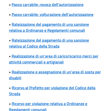
•
Passo carrabile: revoca dell'autorizzazione
•
Passo carrabile: volturazione dell'autorizzazione
•
Rateizzazione del pagamento di una sanzione
relativa a Ordinanze e Regolamenti comunali
•
Rateizzazione del pagamento di una sanzione
relativa al Codice della Strada
•
Realizzazione di un'area di carico/scarico merci per
attività commerciali e artigianali
•
Realizzazione e assegnazione di un'area di sosta per
disabili
•
Ricorso al Prefetto per violazione del Codice della
Strada
•
Ricorso per violazione relativa a Ordinanze e
Regolamenti comunali