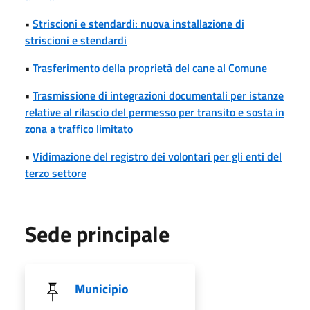
•
Striscioni e stendardi: nuova installazione di
striscioni e stendardi
•
Trasferimento della proprietà del cane al Comune
•
Trasmissione di integrazioni documentali per istanze
relative al rilascio del permesso per transito e sosta in
zona a traffico limitato
•
Vidimazione del registro dei volontari per gli enti del
terzo settore
Sede principale
Municipio