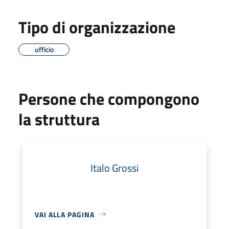
Tipo di organizzazione
ufficio
Persone che compongono
la struttura
Italo Grossi
VAI ALLA PAGINA