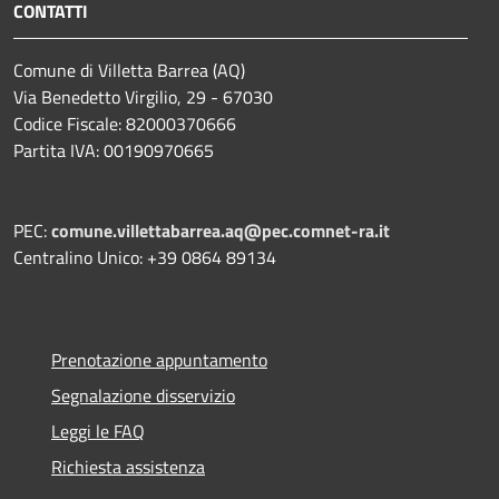
CONTATTI
Comune di Villetta Barrea (AQ)
Via Benedetto Virgilio, 29 - 67030
Codice Fiscale: 82000370666
Partita IVA: 00190970665
PEC:
comune.villettabarrea.aq@pec.comnet-ra.it
Centralino Unico: +39 0864 89134
Prenotazione appuntamento
Segnalazione disservizio
Leggi le FAQ
Richiesta assistenza