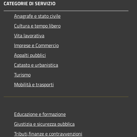
CATEGORIE DI SERVIZIO
Anagrafe e stato civile
Cultura e tempo libero
Vita lavorativa
Imprese e Commercio
Appalti pubblici
Catasto e urbanistica
Turismo
Mobilità e trasporti
Educazione e formazione
Giustizia e sicurezza pubblica
Tributi,finanze e contravvenzioni