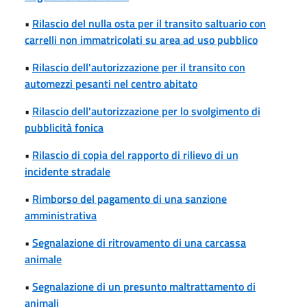
•
Rilascio del nulla osta per il transito saltuario con
carrelli non immatricolati su area ad uso pubblico
•
Rilascio dell'autorizzazione per il transito con
automezzi pesanti nel centro abitato
•
Rilascio dell'autorizzazione per lo svolgimento di
pubblicità fonica
•
Rilascio di copia del rapporto di rilievo di un
incidente stradale
•
Rimborso del pagamento di una sanzione
amministrativa
•
Segnalazione di ritrovamento di una carcassa
animale
•
Segnalazione di un presunto maltrattamento di
animali