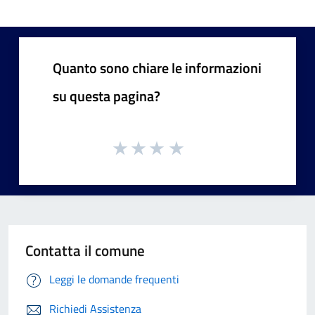
Quanto sono chiare le informazioni
su questa pagina?
Contatta il comune
Leggi le domande frequenti
Richiedi Assistenza