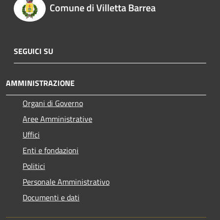
Comune di Villetta Barrea
SEGUICI SU
AMMINISTRAZIONE
Organi di Governo
Aree Amministrative
Uffici
Enti e fondazioni
Politici
Personale Amministrativo
Documenti e dati