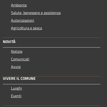
Ambiente
Salute, benessere e assistenza
Autorizzazioni
Agricoltura e pesca
NOVITÀ
Notizie
Comunicati
Avvisi
VIVERE IL COMUNE
Luoghi
Eventi