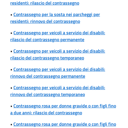
residenti: rilascio del contrassegno
•
Contrassegno per la sosta nei parcheggi per
residenti: rinnovo del contrassegno
•
Contrassegno per veicoli a servizio dei disabili:
rilascio del contrassegno permanente
•
Contrassegno per veicoli a servizio dei disabili:
rilascio del contrassegno temporaneo
•
Contrassegno per veicoli a servizio dei disabili:
rinnovo del contrassegno permanente
•
Contrassegno per veicoli a servizio dei disabili:
rinnovo del contrassegno temporaneo
•
Contrassegno rosa per donne gravide o con figli fino
a due anni: rilascio del contrassegno
•
Contrassegno rosa per donne gravide o con figli fino