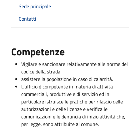
Sede principale
Contatti
Competenze
Vigilare e sanzionare relativamente alle norme del
codice della strada
assistere la popolazione in caso di calamità.
L'ufficio è competente in materia di attività
commerciali, produttive e di servizio ed in
particolare istruisce le pratiche per rilascio delle
autorizzazioni e delle licenze e verifica le
comunicazioni e le denuncia di inizio attività che,
per legge, sono attribuite al comune.