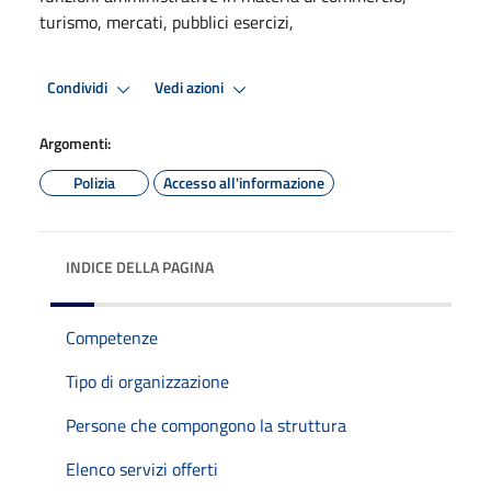
turismo, mercati, pubblici esercizi,
Condividi
Vedi azioni
Argomenti:
Polizia
Accesso all'informazione
INDICE DELLA PAGINA
Competenze
Tipo di organizzazione
Persone che compongono la struttura
Elenco servizi offerti