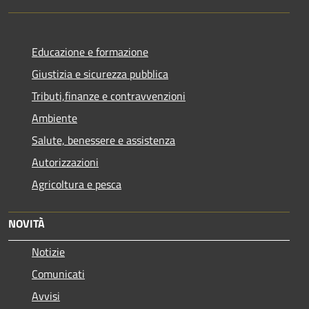
Educazione e formazione
Giustizia e sicurezza pubblica
Tributi,finanze e contravvenzioni
Ambiente
Salute, benessere e assistenza
Autorizzazioni
Agricoltura e pesca
NOVITÀ
Notizie
Comunicati
Avvisi