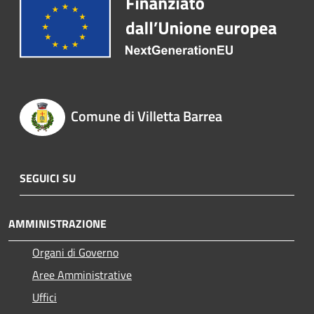
Comune di Villetta Barrea
SEGUICI SU
AMMINISTRAZIONE
Organi di Governo
Aree Amministrative
Uffici