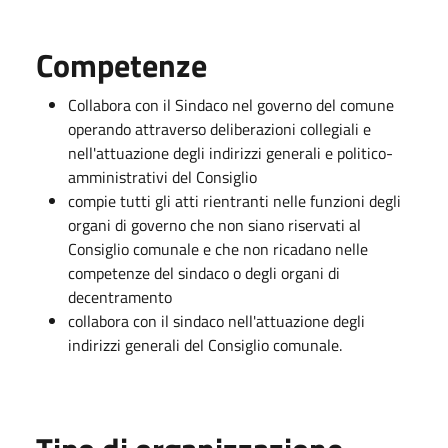
Competenze
Collabora con il Sindaco nel governo del comune
operando attraverso deliberazioni collegiali e
nell'attuazione degli indirizzi generali e politico-
amministrativi del Consiglio
compie tutti gli atti rientranti nelle funzioni degli
organi di governo che non siano riservati al
Consiglio comunale e che non ricadano nelle
competenze del sindaco o degli organi di
decentramento
collabora con il sindaco nell'attuazione degli
indirizzi generali del Consiglio comunale.