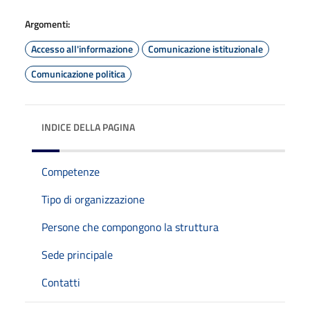
Argomenti:
Accesso all'informazione
Comunicazione istituzionale
Comunicazione politica
INDICE DELLA PAGINA
Competenze
Tipo di organizzazione
Persone che compongono la struttura
Sede principale
Contatti