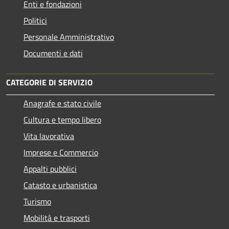
Enti e fondazioni
Politici
Personale Amministrativo
Documenti e dati
CATEGORIE DI SERVIZIO
Anagrafe e stato civile
Cultura e tempo libero
Vita lavorativa
Imprese e Commercio
Appalti pubblici
Catasto e urbanistica
Turismo
Mobilità e trasporti