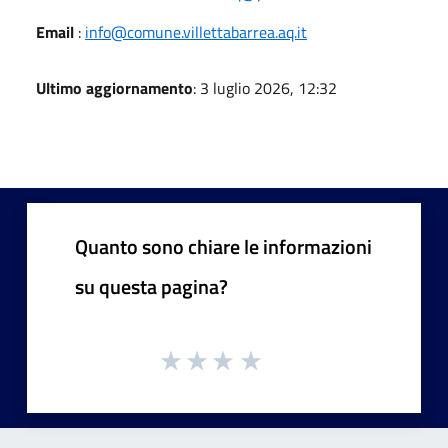
Email
:
info@comune.villettabarrea.aq.it
Ultimo aggiornamento
: 3 luglio 2026, 12:32
Quanto sono chiare le informazioni
su questa pagina?