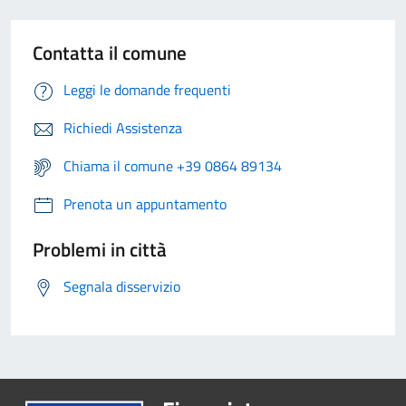
Contatta il comune
Leggi le domande frequenti
Richiedi Assistenza
Chiama il comune +39 0864 89134
Prenota un appuntamento
Problemi in città
Segnala disservizio