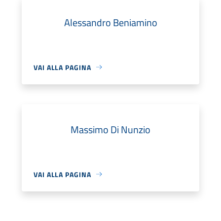
Alessandro Beniamino
VAI ALLA PAGINA
Massimo Di Nunzio
VAI ALLA PAGINA