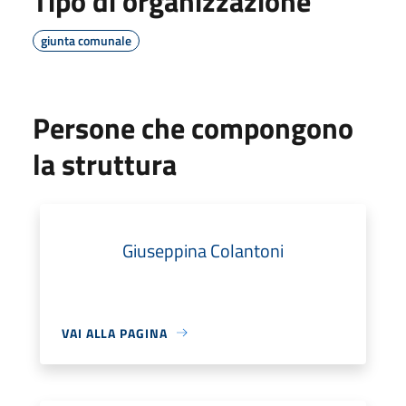
Tipo di organizzazione
giunta comunale
Persone che compongono
la struttura
Giuseppina Colantoni
VAI ALLA PAGINA