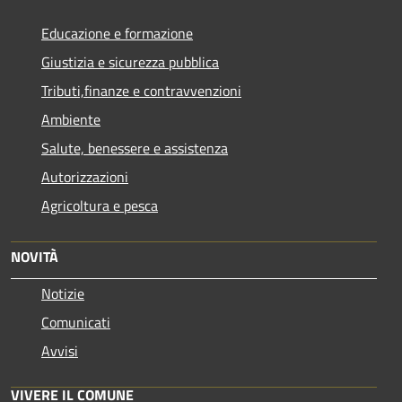
Educazione e formazione
Giustizia e sicurezza pubblica
Tributi,finanze e contravvenzioni
Ambiente
Salute, benessere e assistenza
Autorizzazioni
Agricoltura e pesca
NOVITÀ
Notizie
Comunicati
Avvisi
VIVERE IL COMUNE