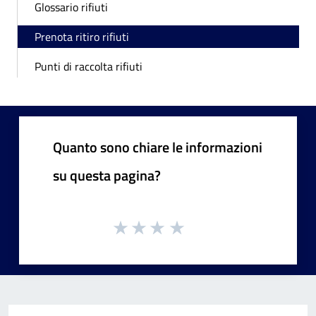
Glossario rifiuti
Prenota ritiro rifiuti
Punti di raccolta rifiuti
Quanto sono chiare le informazioni
su questa pagina?