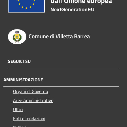
Comune di Villetta Barrea
SEGUICI SU
AMMINISTRAZIONE
Organi di Governo
Aree Amministrative
Uffici
Enti e fondazioni