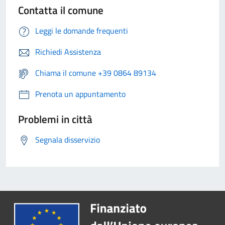
Contatta il comune
Leggi le domande frequenti
Richiedi Assistenza
Chiama il comune +39 0864 89134
Prenota un appuntamento
Problemi in città
Segnala disservizio