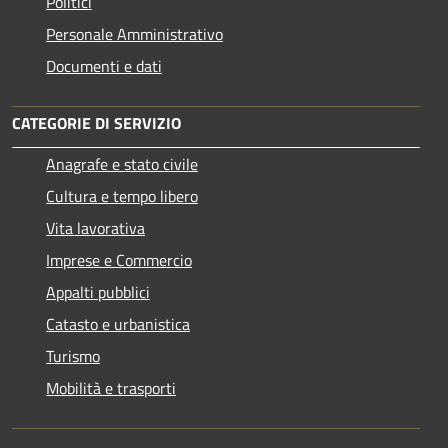
Politici
Personale Amministrativo
Documenti e dati
CATEGORIE DI SERVIZIO
Anagrafe e stato civile
Cultura e tempo libero
Vita lavorativa
Imprese e Commercio
Appalti pubblici
Catasto e urbanistica
Turismo
Mobilità e trasporti