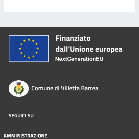
Comune di Villetta Barrea
SEGUICI SU
AMMINISTRAZIONE