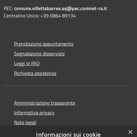
PEC:
comune.villettabarrea.aq@pec.comnet-ra.it
Centralino Unico: +39 0864 89134
Prenotazione appuntamento
Segnalazione disservizio
Leggi le FAQ
Richiesta assistenza
Amministrazione trasparente
Informativa privacy
Note legali
×
Dichiarazione di accessibilità
Informazioni sui cookie