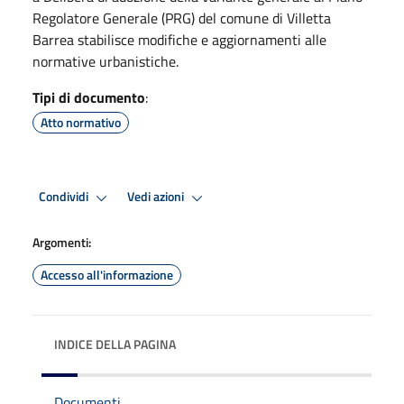
Regolatore Generale (PRG) del comune di Villetta
Barrea stabilisce modifiche e aggiornamenti alle
normative urbanistiche.
Tipi di documento
:
Atto normativo
Condividi
Vedi azioni
Argomenti:
Accesso all'informazione
INDICE DELLA PAGINA
Documenti