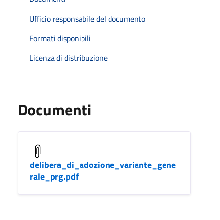
Ufficio responsabile del documento
Formati disponibili
Licenza di distribuzione
Documenti
delibera_di_adozione_variante_gene
rale_prg.pdf