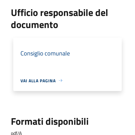
Ufficio responsabile del
documento
Consiglio comunale
VAI ALLA PAGINA
Formati disponibili
pdf/A