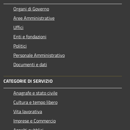
Organi di Governo
Aree Amministrative
Uffici
Enti e fondazioni
Politici
Personale Amministrativo
Documenti e dati
CATEGORIE DI SERVIZIO
Anagrafe e stato civile
Cultura e tempo libero
Vita lavorativa
Imprese e Commercio
Appalti pubblici