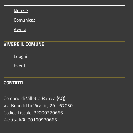
Notizie
Comunicati
Avvisi
VIVERE IL COMUNE
Luoghi
Eventi
CONTATTI
Comune di Villetta Barrea (AQ)
Via Benedetto Virgilio, 29 - 67030
Codice Fiscale: 82000370666
Partita IVA: 00190970665