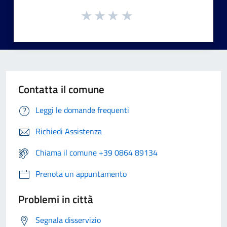
Contatta il comune
Leggi le domande frequenti
Richiedi Assistenza
Chiama il comune +39 0864 89134
Prenota un appuntamento
Problemi in città
Segnala disservizio