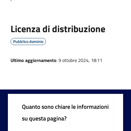
Licenza di distribuzione
Pubblico dominio
Ultimo aggiornamento
: 9 ottobre 2024, 18:11
Quanto sono chiare le informazioni
su questa pagina?