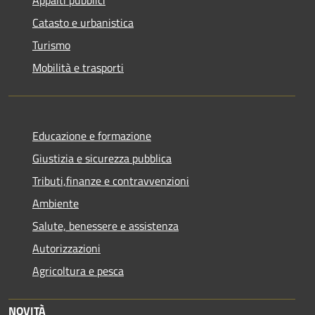
Catasto e urbanistica
Turismo
Mobilità e trasporti
Educazione e formazione
Giustizia e sicurezza pubblica
Tributi,finanze e contravvenzioni
Ambiente
Salute, benessere e assistenza
Autorizzazioni
Agricoltura e pesca
NOVITÀ