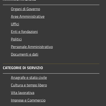
Organi di Governo
Aree Amministrative
Uffici
Enti e fondazioni
Politici
Personale Amministrativo
Documenti e dati
CATEGORIE DI SERVIZIO
Anagrafe e stato civile
Cultura e tempo libero
Vita lavorativa
Imprese e Commercio