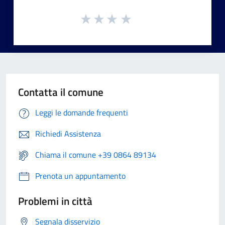
Contatta il comune
Leggi le domande frequenti
Richiedi Assistenza
Chiama il comune +39 0864 89134
Prenota un appuntamento
Problemi in città
Segnala disservizio