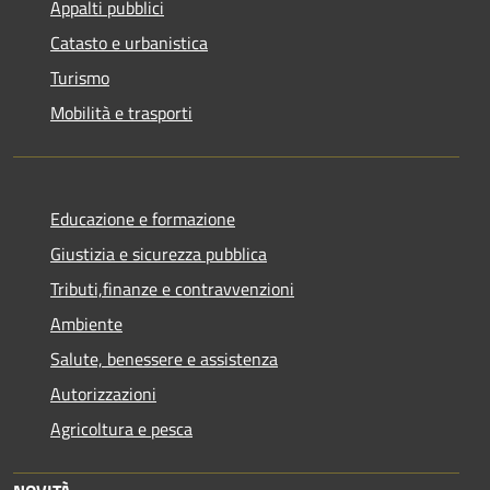
Appalti pubblici
Catasto e urbanistica
Turismo
Mobilità e trasporti
Educazione e formazione
Giustizia e sicurezza pubblica
Tributi,finanze e contravvenzioni
Ambiente
Salute, benessere e assistenza
Autorizzazioni
Agricoltura e pesca