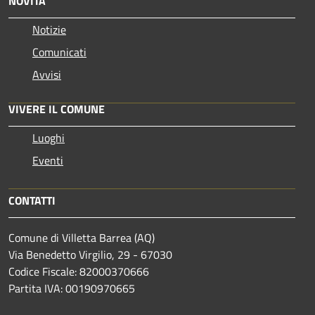
NOVITÀ
Notizie
Comunicati
Avvisi
VIVERE IL COMUNE
Luoghi
Eventi
CONTATTI
Comune di Villetta Barrea (AQ)
Via Benedetto Virgilio, 29 - 67030
Codice Fiscale: 82000370666
Partita IVA: 00190970665