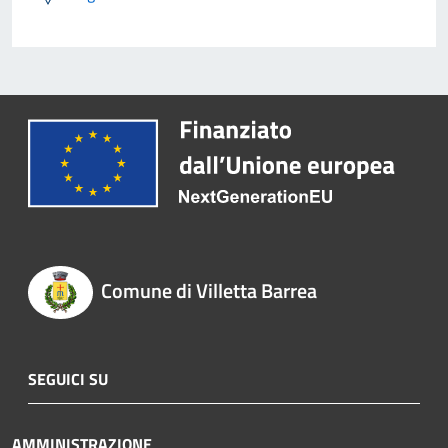
Comune di Villetta Barrea
SEGUICI SU
AMMINISTRAZIONE