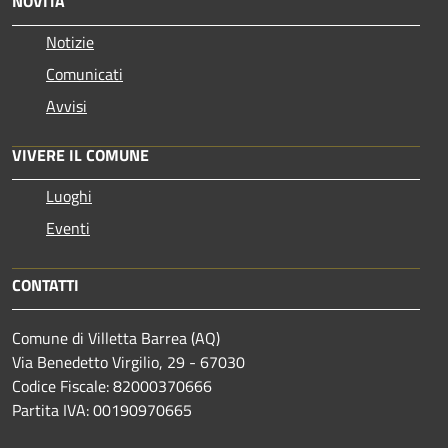
NOVITÀ
Notizie
Comunicati
Avvisi
VIVERE IL COMUNE
Luoghi
Eventi
CONTATTI
Comune di Villetta Barrea (AQ)
Via Benedetto Virgilio, 29 - 67030
Codice Fiscale: 82000370666
Partita IVA: 00190970665