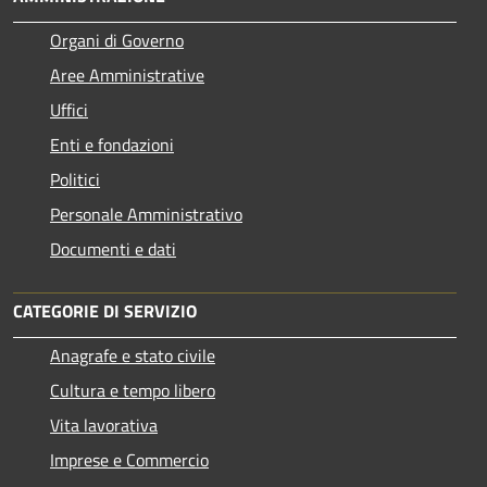
Organi di Governo
Aree Amministrative
Uffici
Enti e fondazioni
Politici
Personale Amministrativo
Documenti e dati
CATEGORIE DI SERVIZIO
Anagrafe e stato civile
Cultura e tempo libero
Vita lavorativa
Imprese e Commercio