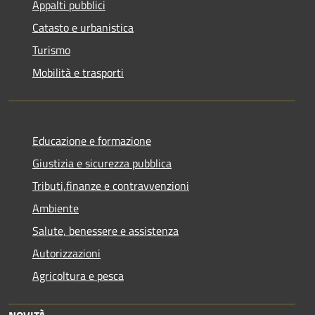
Appalti pubblici
Catasto e urbanistica
Turismo
Mobilità e trasporti
Educazione e formazione
Giustizia e sicurezza pubblica
Tributi,finanze e contravvenzioni
Ambiente
Salute, benessere e assistenza
Autorizzazioni
Agricoltura e pesca