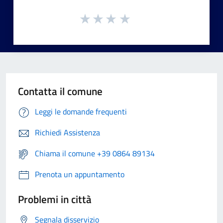
Contatta il comune
Leggi le domande frequenti
Richiedi Assistenza
Chiama il comune +39 0864 89134
Prenota un appuntamento
Problemi in città
Segnala disservizio