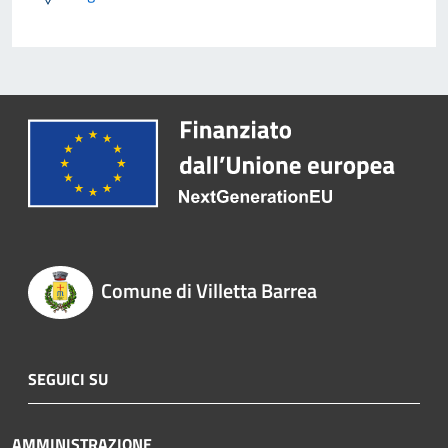
Comune di Villetta Barrea
SEGUICI SU
AMMINISTRAZIONE