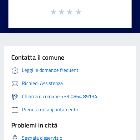
Contatta il comune
Leggi le domande frequenti
Richiedi Assistenza
Chiama il comune +39 0864 89134
Prenota un appuntamento
Problemi in città
Segnala disservizio