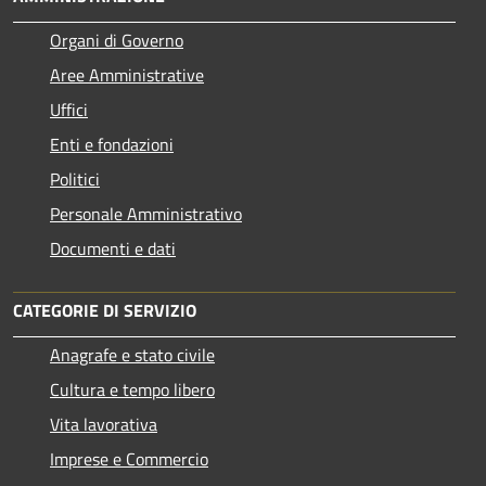
Organi di Governo
Aree Amministrative
Uffici
Enti e fondazioni
Politici
Personale Amministrativo
Documenti e dati
CATEGORIE DI SERVIZIO
Anagrafe e stato civile
Cultura e tempo libero
Vita lavorativa
Imprese e Commercio