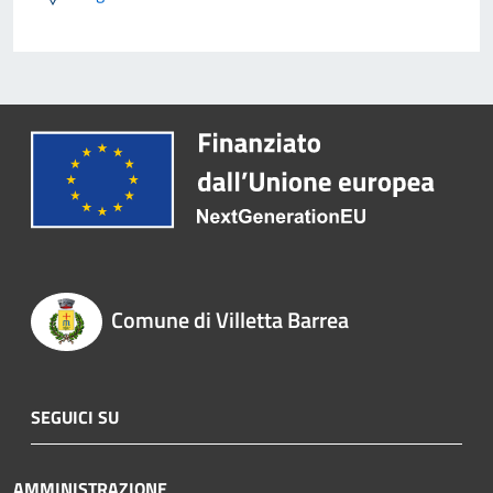
Comune di Villetta Barrea
SEGUICI SU
AMMINISTRAZIONE