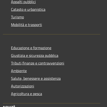
Appalti pubblici
Catasto e urbanistica
Turismo
Mobilità e trasporti
Educazione e formazione
Giustizia e sicurezza pubblica
Tributi,finanze e contravvenzioni
Ambiente
Salute, benessere e assistenza
Autorizzazioni
Agricoltura e pesca