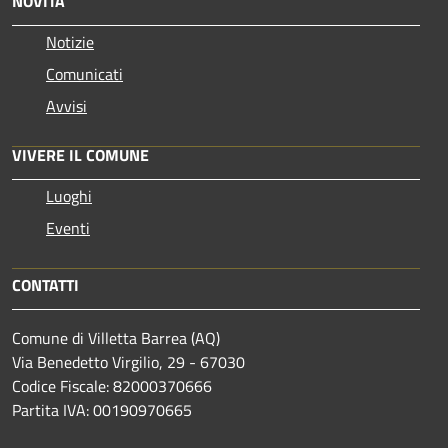
NOVITÀ
Notizie
Comunicati
Avvisi
VIVERE IL COMUNE
Luoghi
Eventi
CONTATTI
Comune di Villetta Barrea (AQ)
Via Benedetto Virgilio, 29 - 67030
Codice Fiscale: 82000370666
Partita IVA: 00190970665