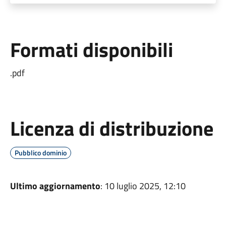
Formati disponibili
.pdf
Licenza di distribuzione
Pubblico dominio
Ultimo aggiornamento
: 10 luglio 2025, 12:10