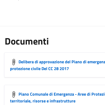
Documenti
Delibera di approvazione del Piano di emergen
protezione civile Del CC 28 2017
Piano Comunale di Emergenza - Aree di Protez
territoriale, risorse e infrastrutture