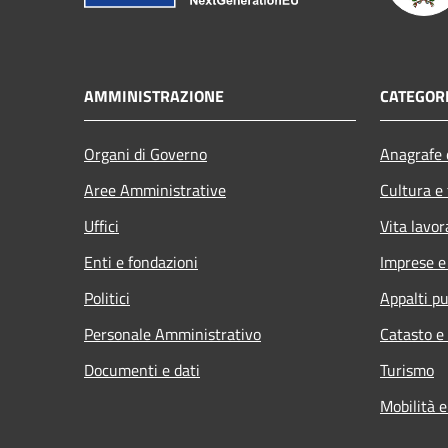
AMMINISTRAZIONE
CATEGORI
Organi di Governo
Anagrafe e
Aree Amministrative
Cultura e
Uffici
Vita lavor
Enti e fondazioni
Imprese 
Politici
Appalti pu
Personale Amministrativo
Catasto e
Documenti e dati
Turismo
Mobilità e