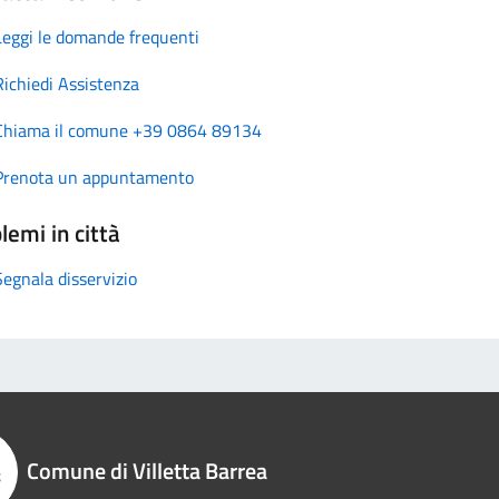
Leggi le domande frequenti
Richiedi Assistenza
Chiama il comune +39 0864 89134
Prenota un appuntamento
lemi in città
Segnala disservizio
Comune di Villetta Barrea