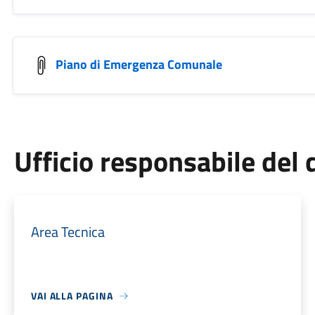
Piano di Emergenza Comunale
Ufficio responsabile de
Area Tecnica
VAI ALLA PAGINA