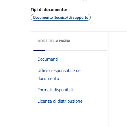
Tipi di documento
:
Documento (tecnico) di supporto
INDICE DELLA PAGINA
Documenti
Ufficio responsabile del
documento
Formati disponibili
Licenza di distribuzione