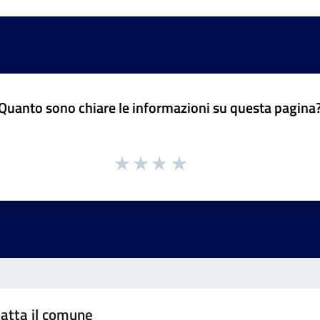
Quanto sono chiare le informazioni su questa pagina
atta il comune